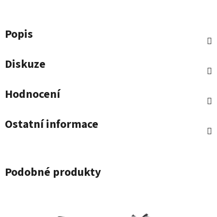
Popis
Diskuze
Hodnocení
Ostatní informace
Podobné produkty