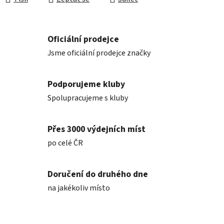
Oficiální prodejce
Jsme oficiální prodejce značky
Podporujeme kluby
Spolupracujeme s kluby
Přes 3000 výdejních míst
po celé ČR
Doručení do druhého dne
na jakékoliv místo