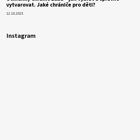
vytvarovat. Jaké chrániče pro děti?
12.10.2025
Instagram