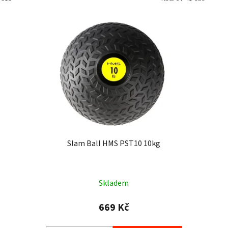
Slam Ball HMS PST10 10kg
Skladem
669 Kč