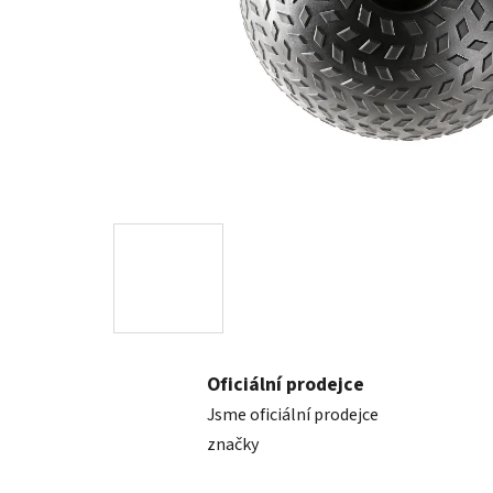
Oficiální prodejce
Jsme oficiální prodejce
značky