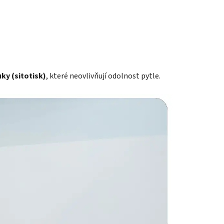
ky (sitotisk)
, které neovlivňují odolnost pytle.