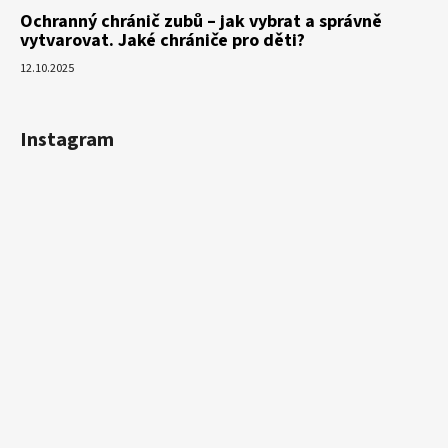
Ochranný chránič zubů – jak vybrat a správně
vytvarovat. Jaké chrániče pro děti?
12.10.2025
Instagram