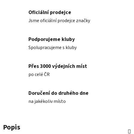
Oficiální prodejce
Jsme oficiální prodejce značky
Podporujeme kluby
Spolupracujeme s kluby
Přes 3000 výdejních míst
po celé ČR
Doručení do druhého dne
na jakékoliv místo
Popis