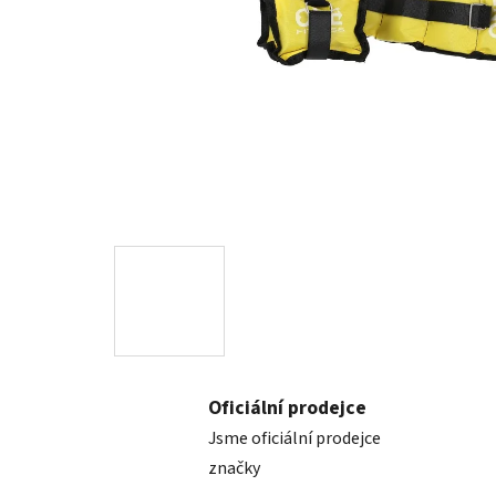
Oficiální prodejce
Jsme oficiální prodejce
značky