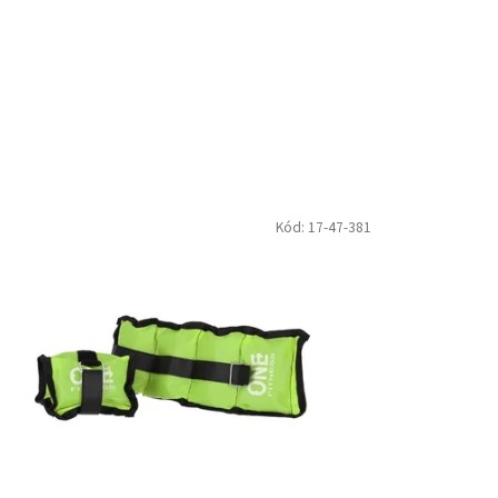
Kód:
17-47-381