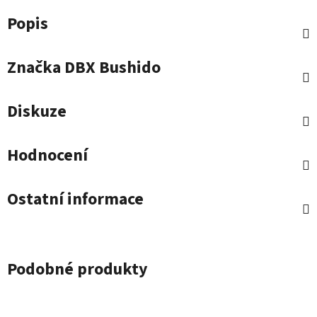
Popis
Značka
DBX Bushido
Diskuze
Hodnocení
Ostatní informace
Podobné produkty