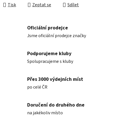
Tisk
Zeptat se
Sdílet
Oficiální prodejce
Jsme oficiální prodejce značky
Podporujeme kluby
Spolupracujeme s kluby
Přes 3000 výdejních míst
po celé ČR
Doručení do druhého dne
na jakékoliv místo