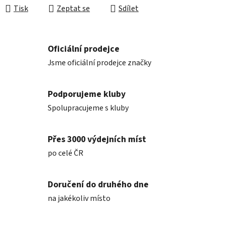
Tisk
Zeptat se
Sdílet
Oficiální prodejce
Jsme oficiální prodejce značky
Podporujeme kluby
Spolupracujeme s kluby
Přes 3000 výdejních míst
po celé ČR
Doručení do druhého dne
na jakékoliv místo