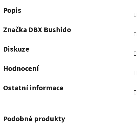
Popis
Značka
DBX Bushido
Diskuze
Hodnocení
Ostatní informace
Podobné produkty