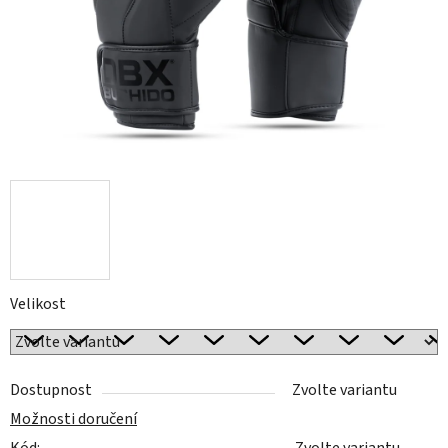
Velikost
Dostupnost
Zvolte variantu
Možnosti doručení