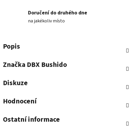
Doručení do druhého dne
na jakékoliv místo
Popis
Značka
DBX Bushido
Diskuze
Hodnocení
Ostatní informace