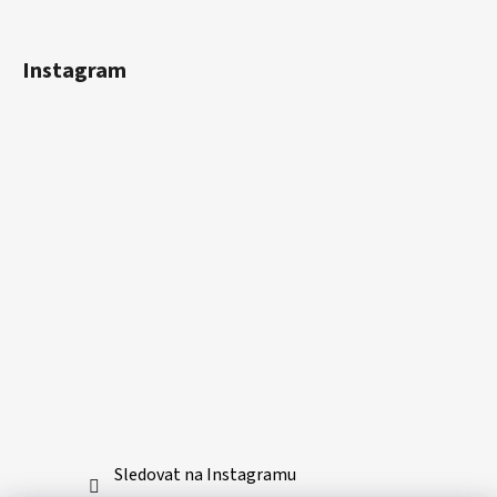
Instagram
Sledovat na Instagramu