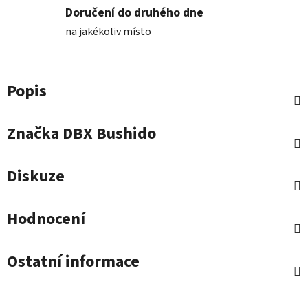
Doručení do druhého dne
na jakékoliv místo
Popis
Značka
DBX Bushido
Diskuze
Hodnocení
Ostatní informace