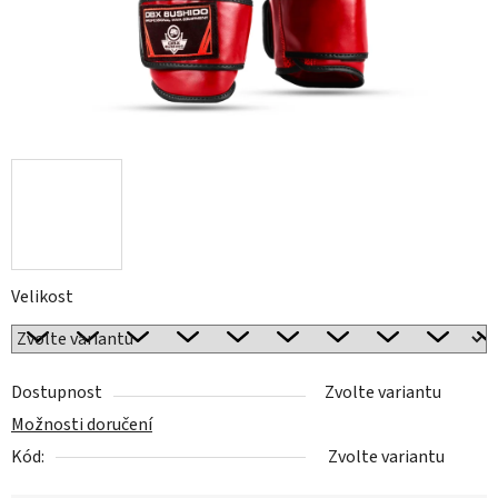
Velikost
Dostupnost
Zvolte variantu
Možnosti doručení
Kód:
Zvolte variantu