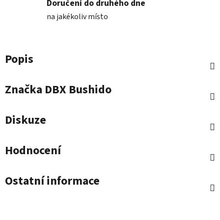
Doručení do druhého dne
na jakékoliv místo
Popis
Značka
DBX Bushido
Diskuze
Hodnocení
Ostatní informace