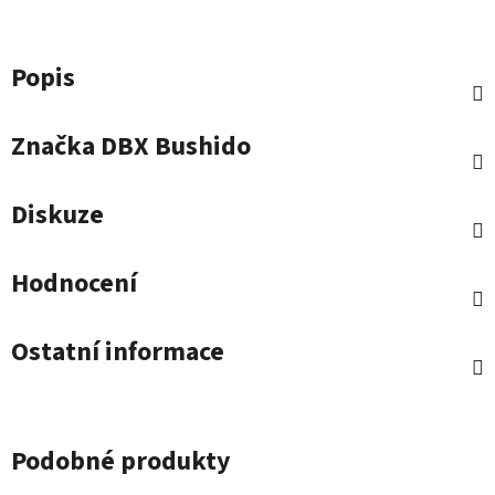
Popis
Značka
DBX Bushido
Diskuze
Hodnocení
Ostatní informace
Podobné produkty