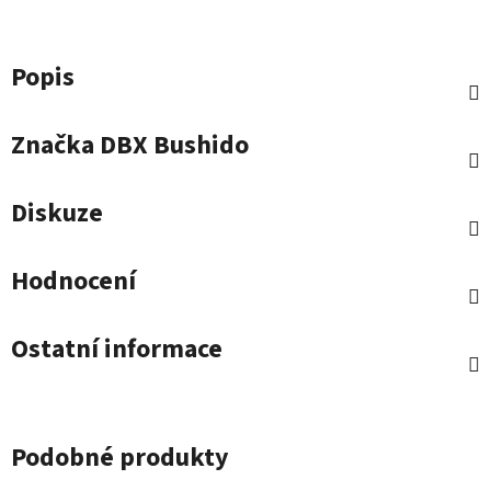
Popis
Značka
DBX Bushido
Diskuze
Hodnocení
Ostatní informace
Podobné produkty