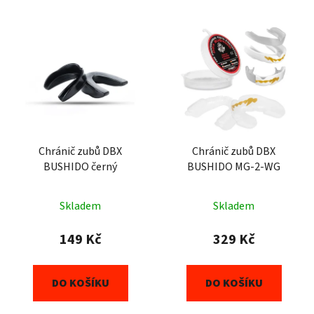
Chránič zubů DBX
Chránič zubů DBX
BUSHIDO černý
BUSHIDO MG-2-WG
Skladem
Skladem
149 Kč
329 Kč
DO KOŠÍKU
DO KOŠÍKU