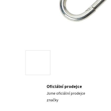
Oficiální prodejce
Jsme oficiální prodejce
značky