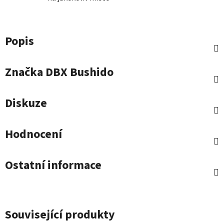
Popis
Značka
DBX Bushido
Diskuze
Hodnocení
Ostatní informace
Související produkty