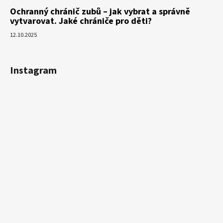
Ochranný chránič zubů – jak vybrat a správně
vytvarovat. Jaké chrániče pro děti?
12.10.2025
Instagram