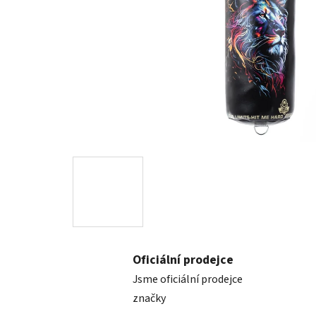
Oficiální prodejce
Jsme oficiální prodejce
značky