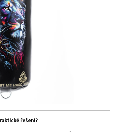
raktické řešení?