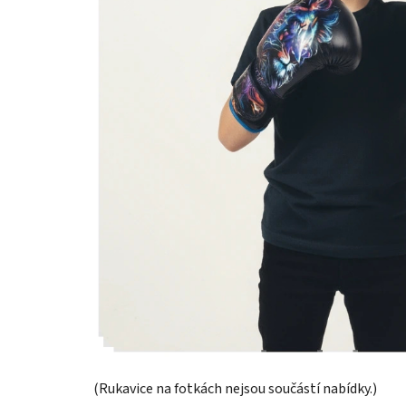
(Rukavice na fotkách nejsou součástí nabídky.)