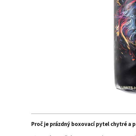
Proč je prázdný boxovací pytel chytré a p