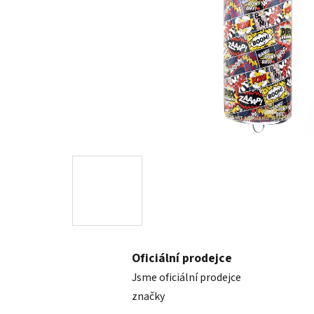
Oficiální prodejce
Jsme oficiální prodejce
značky