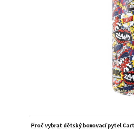
Proč vybrat dětský boxovací pytel Ca