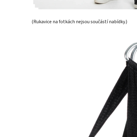
(Rukavice na fotkách nejsou součástí nabídky.)