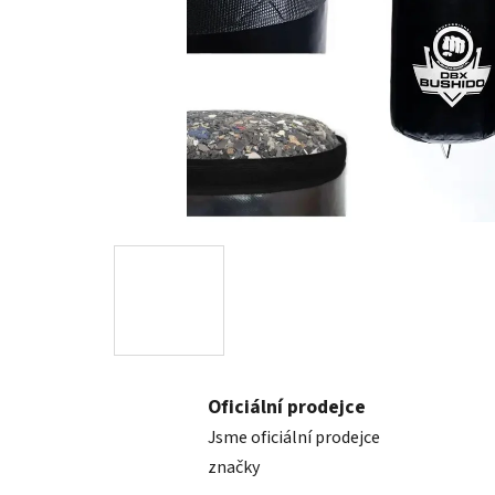
Oficiální prodejce
Jsme oficiální prodejce
značky