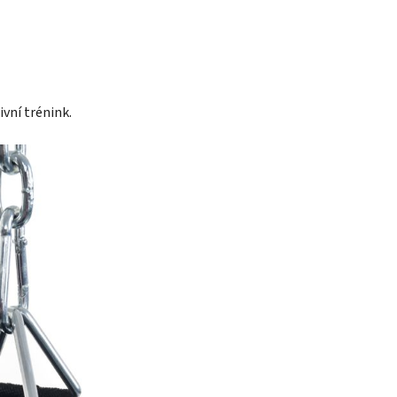
ivní trénink.