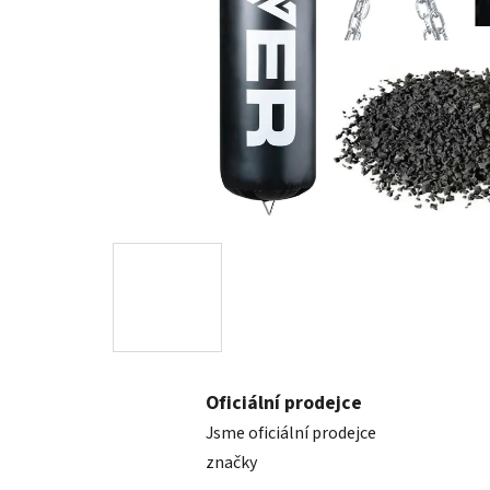
Oficiální prodejce
Jsme oficiální prodejce
značky