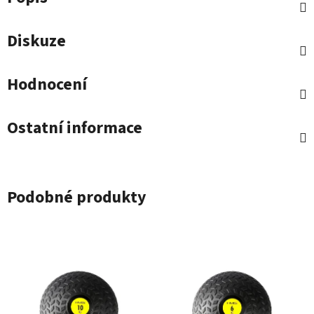
Diskuze
Hodnocení
Ostatní informace
Podobné produkty