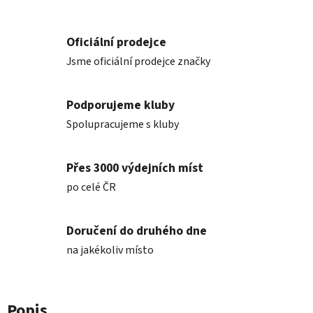
Oficiální prodejce
Jsme oficiální prodejce značky
Podporujeme kluby
Spolupracujeme s kluby
Přes 3000 výdejních míst
po celé ČR
Doručení do druhého dne
na jakékoliv místo
Popis