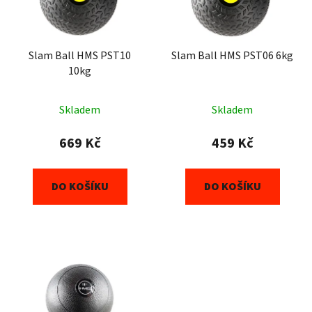
Slam Ball HMS PST10
Slam Ball HMS PST06 6kg
10kg
Skladem
Skladem
669 Kč
459 Kč
DO KOŠÍKU
DO KOŠÍKU