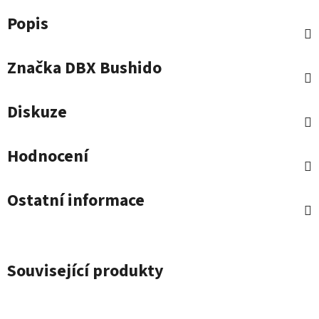
Popis
Značka
DBX Bushido
Diskuze
Hodnocení
Ostatní informace
Související produkty