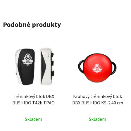
Podobné produkty
Tréninkový blok DBX
Kruhový tréninkový blok
BUSHIDO T42b TPAO
DBX BUSHIDO KS-2 40 cm
Skladem
Skladem