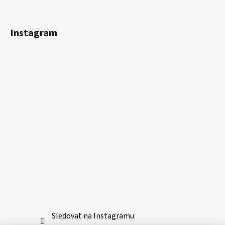
Instagram
Sledovat na Instagramu