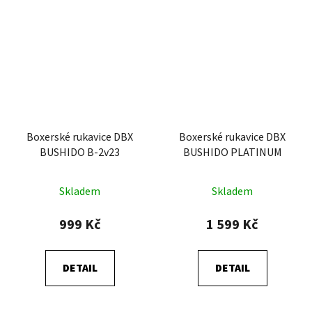
Boxerské rukavice DBX
Boxerské rukavice DBX
BUSHIDO B-2v23
BUSHIDO PLATINUM
Skladem
Skladem
999 Kč
1 599 Kč
DETAIL
DETAIL