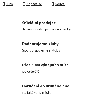
Tisk
Zeptat se
Sdílet
Oficiální prodejce
Jsme oficiální prodejce značky
Podporujeme kluby
Spolupracujeme s kluby
Přes 3000 výdejních míst
po celé ČR
Doručení do druhého dne
na jakékoliv místo