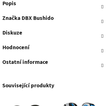
Popis
Značka
DBX Bushido
Diskuze
Hodnocení
Ostatní informace
Související produkty