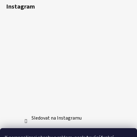
Instagram
Sledovat na Instagramu