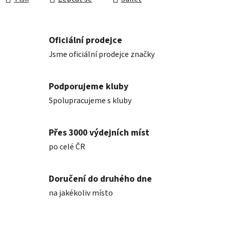
Oficiální prodejce
Jsme oficiální prodejce značky
Podporujeme kluby
Spolupracujeme s kluby
Přes 3000 výdejních míst
po celé ČR
Doručení do druhého dne
na jakékoliv místo