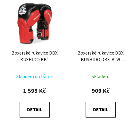
Boxerské rukavice DBX
Boxerské rukavice DBX
BUSHIDO BB1
BUSHIDO DBX-B-W
EverCLEAN
Skladem do týdne
Skladem
1 599 Kč
909 Kč
DETAIL
DETAIL