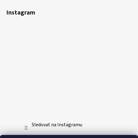
Instagram
Sledovat na Instagramu