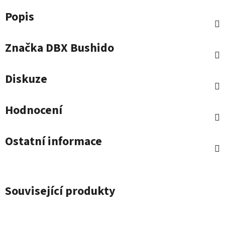
Popis
Značka
DBX Bushido
Diskuze
Hodnocení
Ostatní informace
Související produkty