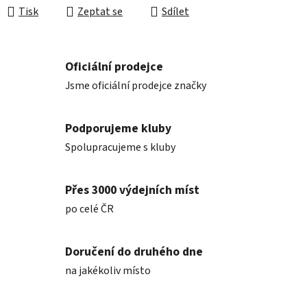
Tisk
Zeptat se
Sdílet
Oficiální prodejce
Jsme oficiální prodejce značky
Podporujeme kluby
Spolupracujeme s kluby
Přes 3000 výdejních míst
po celé ČR
Doručení do druhého dne
na jakékoliv místo