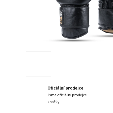
Oficiální prodejce
Jsme oficiální prodejce
značky