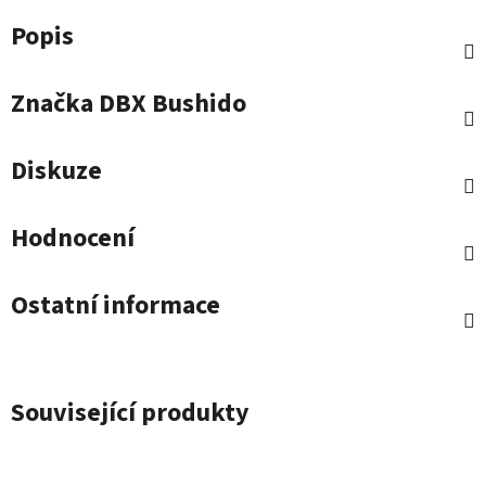
Popis
Značka
DBX Bushido
Diskuze
Hodnocení
Ostatní informace
Související produkty