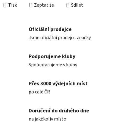
Tisk
Zeptat se
Sdílet
Oficiální prodejce
Jsme oficiální prodejce značky
Podporujeme kluby
Spolupracujeme s kluby
Přes 3000 výdejních míst
po celé ČR
Doručení do druhého dne
na jakékoliv místo