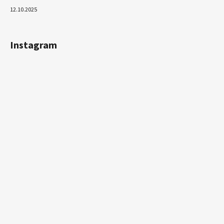
12.10.2025
Instagram