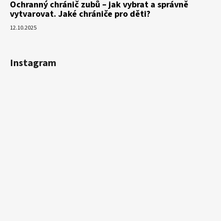
Ochranný chránič zubů – jak vybrat a správně
vytvarovat. Jaké chrániče pro děti?
12.10.2025
Instagram