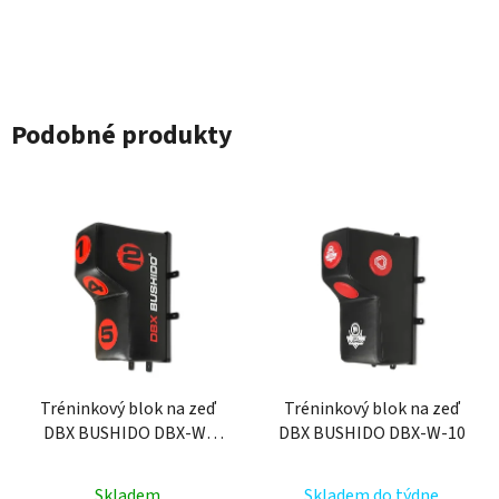
Podobné produkty
Tréninkový blok na zeď
Tréninkový blok na zeď
DBX BUSHIDO DBX-W-
DBX BUSHIDO DBX-W-10
10B
Skladem
Skladem do týdne