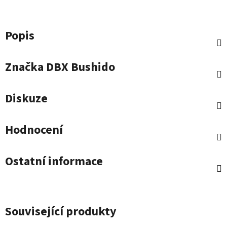
Popis
Značka
DBX Bushido
Diskuze
Hodnocení
Ostatní informace
Související produkty